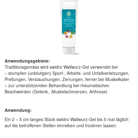
Anwendungsgebiete:
Traditionsgemäss wird swidro Wallwurz-Gel verwendet bei
– stumpfen (unblutigen) Sport-, Arbeits- und Unfallverletzungen,
Prellungen, Verstauchungen, Zerrungen, ferner bei Muskelkater
– zur unterstützenden Behandlung bei rheumatischen
Beschwerden (Gelenk-, Muskelschmerzen, Arthrose)
Anwendung:
Ein 2 – 5 cm langes Stück swidro Wallwurz-Gel bis 5 mal täglich
auf die betroffenen Stellen einreiben und trocknen lassen.