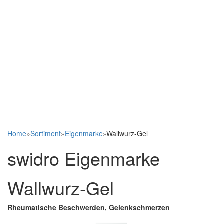
Home
»
Sortiment
»
Eigenmarke
»
Wallwurz-Gel
swidro Eigenmarke
Wallwurz-Gel
Rheumatische Beschwerden, Gelenkschmerzen