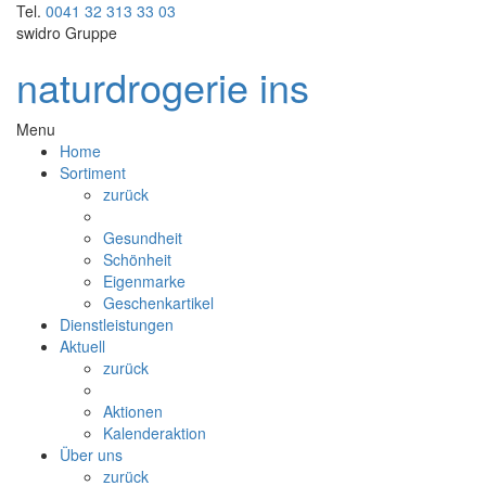
Tel.
0041 32 313 33 03
swidro Gruppe
naturdrogerie ins
Menu
Home
Sortiment
zurück
Gesundheit
Schönheit
Eigenmarke
Geschenkartikel
Dienstleistungen
Aktuell
zurück
Aktionen
Kalenderaktion
Über uns
zurück