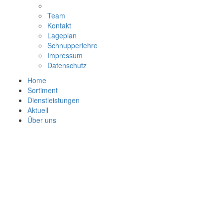
Team
Kontakt
Lageplan
Schnupperlehre
Impressum
Datenschutz
Home
Sortiment
Dienstleistungen
Aktuell
Über uns